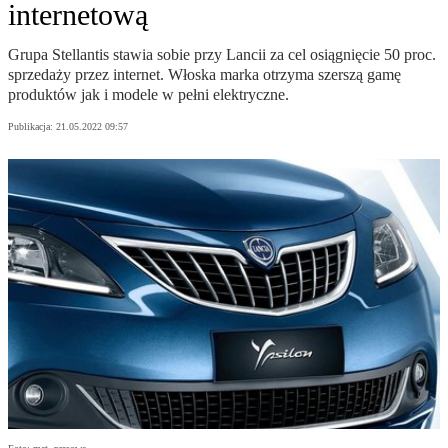
internetową
Grupa Stellantis stawia sobie przy Lancii za cel osiągnięcie 50 proc.
sprzedaży przez internet. Włoska marka otrzyma szerszą gamę
produktów jak i modele w pełni elektryczne.
Publikacja:
21.05.2022 09:57