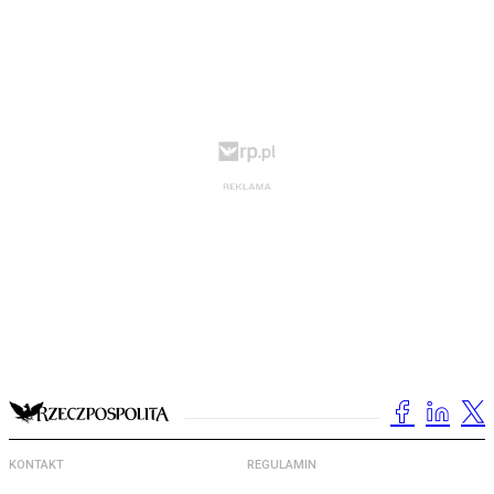
KONTAKT
REGULAMIN