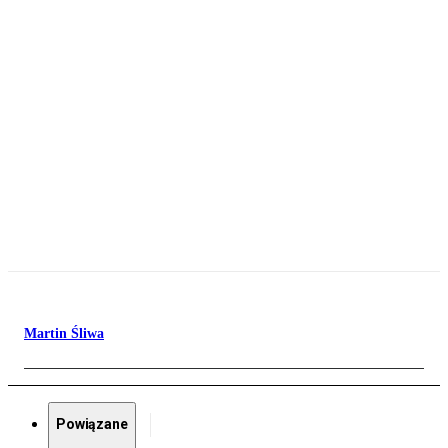
Martin Śliwa
Powiązane