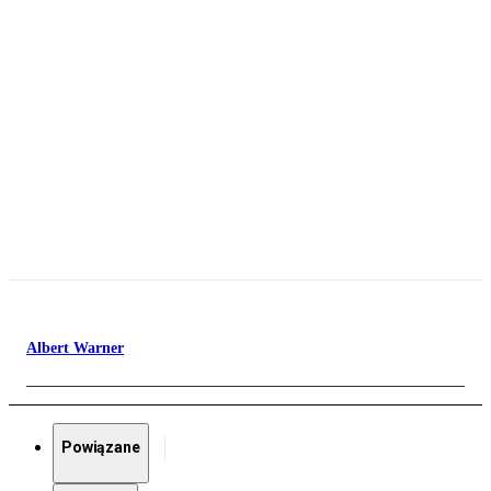
Albert Warner
Powiązane