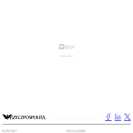
KONTAKT
REGULAMIN