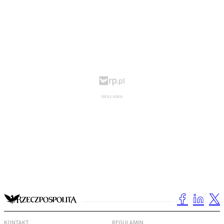
KONTAKT
REGULAMIN