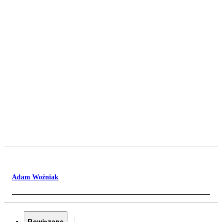
Adam Woźniak