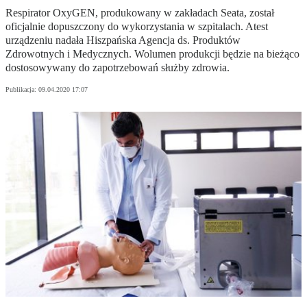
Respirator OxyGEN, produkowany w zakładach Seata, został
oficjalnie dopuszczony do wykorzystania w szpitalach. Atest
urządzeniu nadała Hiszpańska Agencja ds. Produktów
Zdrowotnych i Medycznych. Wolumen produkcji będzie na bieżąco
dostosowywany do zapotrzebowań służby zdrowia.
Publikacja:
09.04.2020 17:07