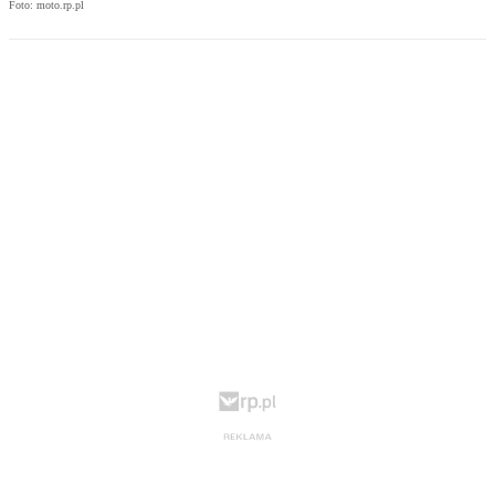
Foto: moto.rp.pl