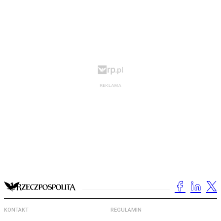
KONTAKT
REGULAMIN