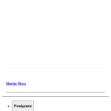
Martin Śliwa
Powiązane