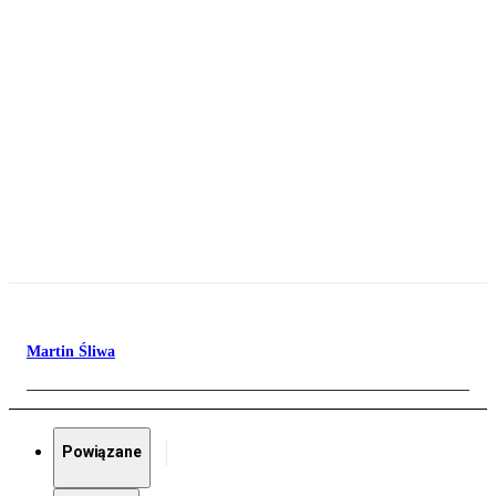
Martin Śliwa
Powiązane