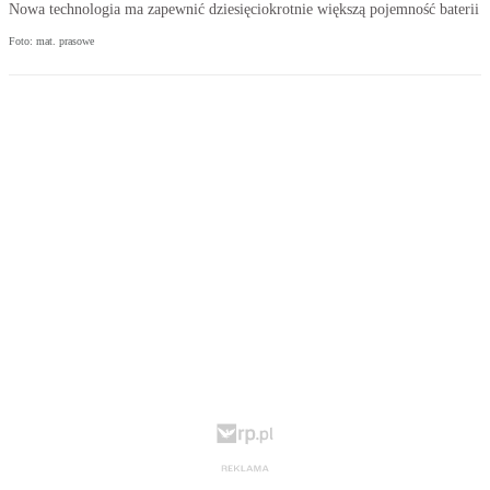
Nowa technologia ma zapewnić dziesięciokrotnie większą pojemność baterii
Foto: mat. prasowe