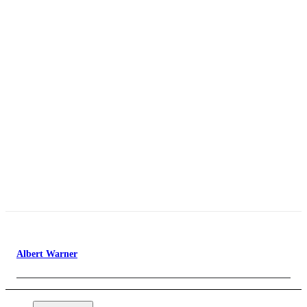
Albert Warner