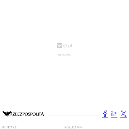
KONTAKT
REGULAMIN