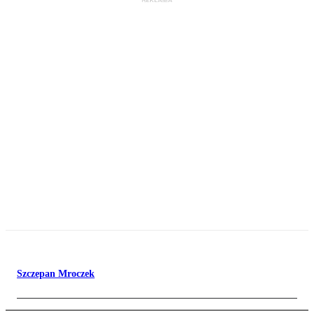
Szczepan Mroczek