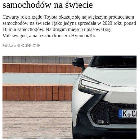
samochodów na świecie
Czwarty rok z rzędu Toyota okazuje się największym producentem
samochodów na świecie i jako jedyna sprzedała w 2023 roku ponad
10 mln samochodów. Na drugim miejscu uplasował się
Volkswagen, a na trzecim koncern Hyundai/Kia.
Publikacja:
01.02.2024 07:49