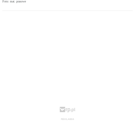
Foto: mat. prasowe