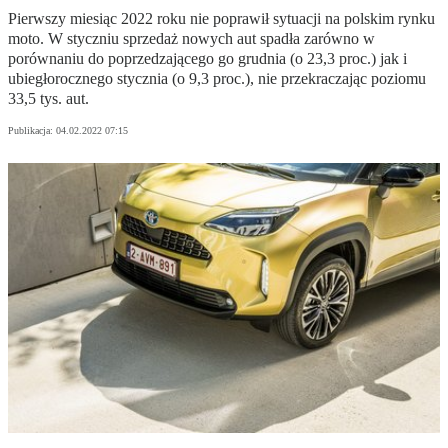
Pierwszy miesiąc 2022 roku nie poprawił sytuacji na polskim rynku
moto. W styczniu sprzedaż nowych aut spadła zarówno w
porównaniu do poprzedzającego go grudnia (o 23,3 proc.) jak i
ubiegłorocznego stycznia (o 9,3 proc.), nie przekraczając poziomu
33,5 tys. aut.
Publikacja:
04.02.2022 07:15