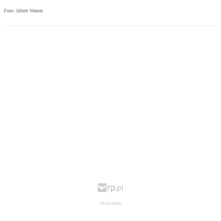
Foto: Albert Warner