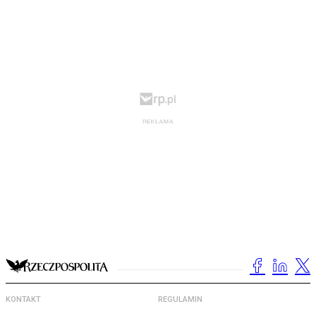
KONTAKT
REGULAMIN