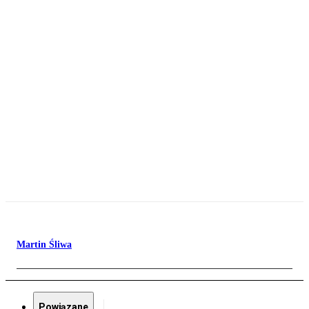
Martin Śliwa
Powiązane