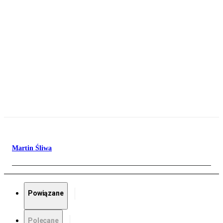
Martin Śliwa
Powiązane
Polecane