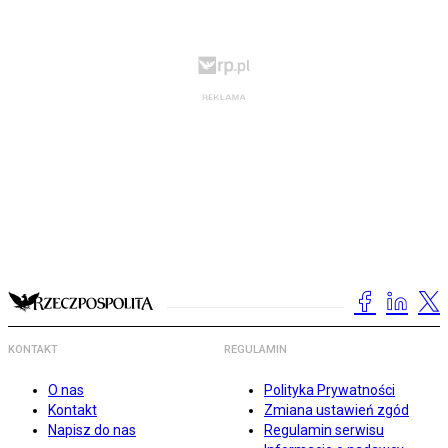
KONTAKT
REGULAMIN
O nas
Polityka Prywatności
Kontakt
Zmiana ustawień zgód
Napisz do nas
Regulamin serwisu