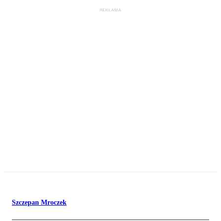
Szczepan Mroczek