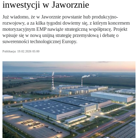
inwestycji w Jaworznie
Już wiadomo, że w Jaworznie powstanie hub produkcyjno-
rozwojowy, a za kilka tygodni dowiemy się, z którym koncernem
motoryzacyjnym EMP nawiąże strategiczną współpracę. Projekt
wpisuje się w nową unijną strategię przemysłową i debatę o
suwerenności technologicznej Europy.
Publikacja:
19.02.2026 05:00