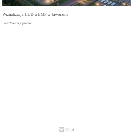
Wizualizacja HUB-u EMP w Jaworznie
Foto: Materiały prasowe