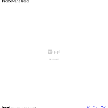
Promowane treści