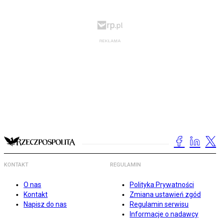
KONTAKT
REGULAMIN
O nas
Polityka Prywatności
Kontakt
Zmiana ustawień zgód
Napisz do nas
Regulamin serwisu
Informacje o nadawcy