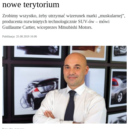
nowe terytorium
Zrobimy wszystko, żeby utrzymać wizerunek marki „muskularnej”,
producenta rozwiniętych technologicznie SUV-ów – mówi
Guillaume Cartier, wiceprezes Mitsubishi Motors.
Publikacja:
25.08.2019 16:06