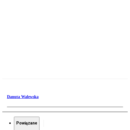
Danuta Walewska
Powiązane