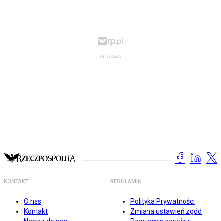
KONTAKT
REGULAMIN
O nas
Polityka Prywatności
Kontakt
Zmiana ustawień zgód