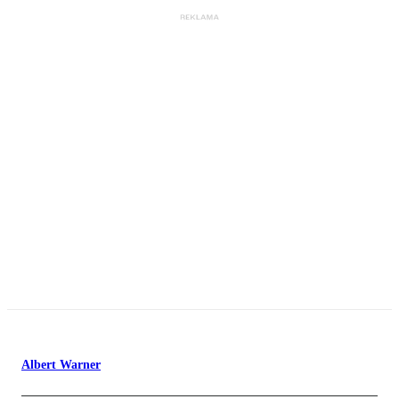
Albert Warner