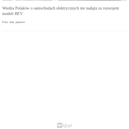
Wiedza Polaków o samochodach elektrycznych nie nadąża za rozwojem
modeli BEV
Foto: mat. prasowe