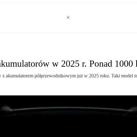
kumulatorów w 2025 r. Ponad 1000 
 z akumulatorem półprzewodnikowym już w 2025 roku. Taki model m