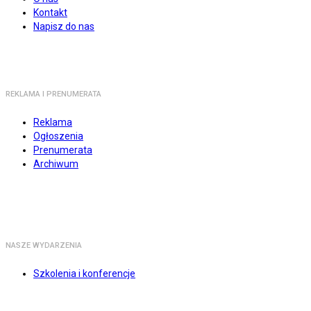
Kontakt
Napisz do nas
REKLAMA I PRENUMERATA
Reklama
Ogłoszenia
Prenumerata
Archiwum
NASZE WYDARZENIA
Szkolenia i konferencje