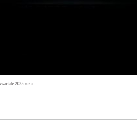
wartale 2025 roku.