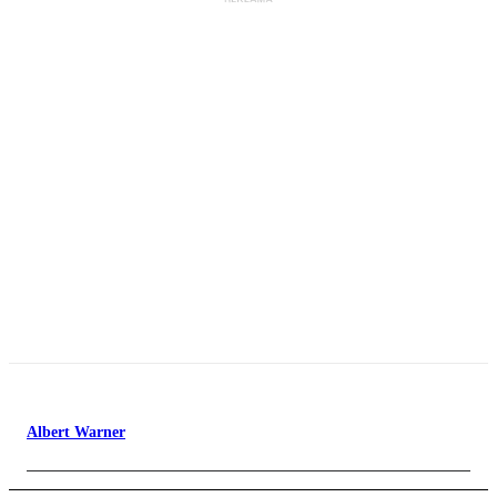
Albert Warner