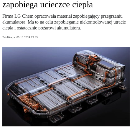
zapobiega ucieczce ciepła
Firma LG Chem opracowała materiał zapobiegający przegrzaniu
akumulatora. Ma to na celu zapobieganie niekontrolowanej utracie
ciepła i ostatecznie pożarowi akumulatora.
Publikacja:
05.10.2024 13:35