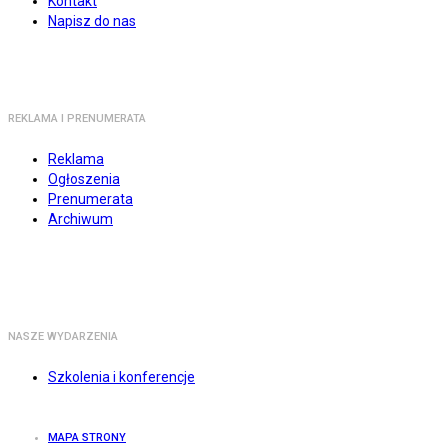
Kontakt
Napisz do nas
REKLAMA I PRENUMERATA
Reklama
Ogłoszenia
Prenumerata
Archiwum
NASZE WYDARZENIA
Szkolenia i konferencje
MAPA STRONY