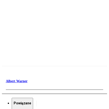
Albert Warner
Powiązane