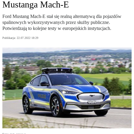
Mustanga Mach-E
Ford Mustang Mach-E stał się realną alternatywą dla pojazdów
spalinowych wykorzystywanych przez służby publiczne.
Potwierdzają to kolejne testy w europejskich instytucjach.
Publikacja:
22.07.2022 18:29