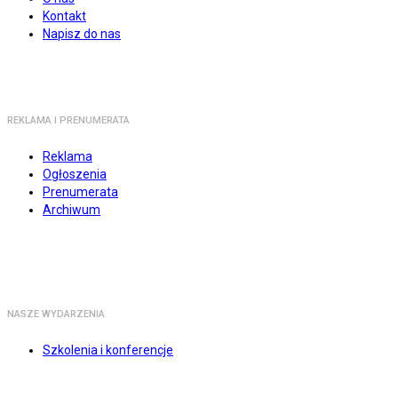
Kontakt
Napisz do nas
REKLAMA I PRENUMERATA
Reklama
Ogłoszenia
Prenumerata
Archiwum
NASZE WYDARZENIA
Szkolenia i konferencje