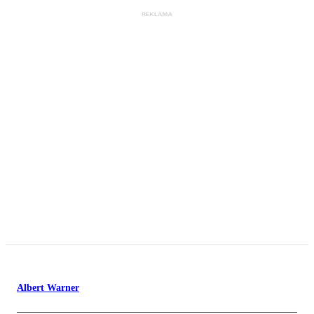
Albert Warner