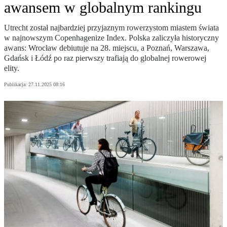
awansem w globalnym rankingu
Utrecht został najbardziej przyjaznym rowerzystom miastem świata
w najnowszym Copenhagenize Index. Polska zaliczyła historyczny
awans: Wrocław debiutuje na 28. miejscu, a Poznań, Warszawa,
Gdańsk i Łódź po raz pierwszy trafiają do globalnej rowerowej
elity.
Publikacja:
27.11.2025 08:16