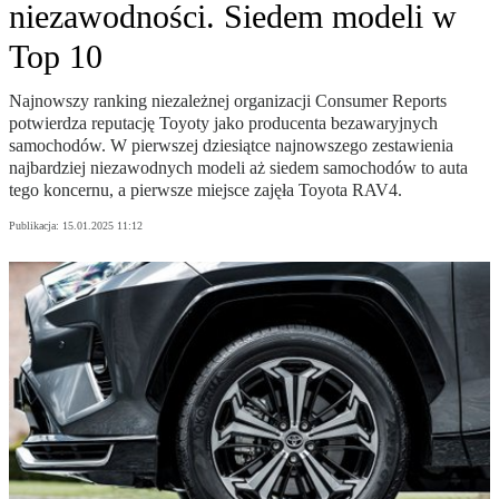
niezawodności. Siedem modeli w
Top 10
Najnowszy ranking niezależnej organizacji Consumer Reports
potwierdza reputację Toyoty jako producenta bezawaryjnych
samochodów. W pierwszej dziesiątce najnowszego zestawienia
najbardziej niezawodnych modeli aż siedem samochodów to auta
tego koncernu, a pierwsze miejsce zajęła Toyota RAV4.
Publikacja:
15.01.2025 11:12