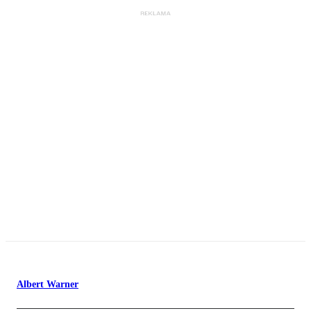
Albert Warner