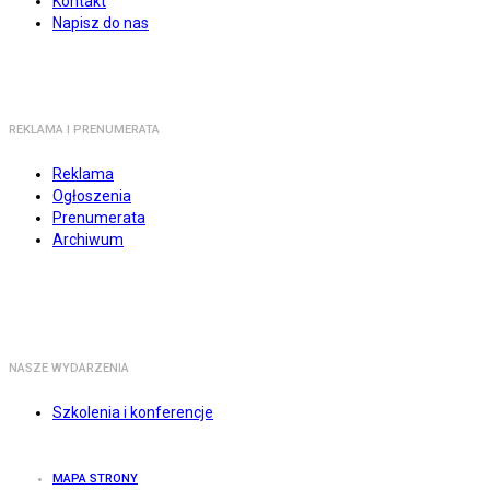
Kontakt
Napisz do nas
REKLAMA I PRENUMERATA
Reklama
Ogłoszenia
Prenumerata
Archiwum
NASZE WYDARZENIA
Szkolenia i konferencje
MAPA STRONY