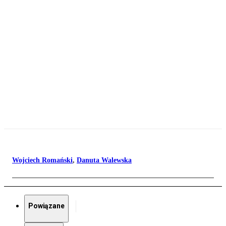
Wojciech Romański
,
Danuta Walewska
Powiązane