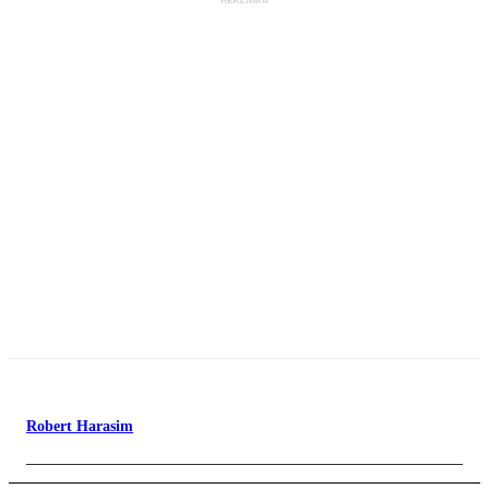
Robert Harasim