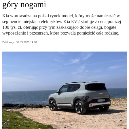
góry nogami
Kia wprowadza na polski rynek model, który może namieszać w
segmencie miejskich elektryków. Kia EV2 startuje z ceną poniżej
100 tys. zł, oferując przy tym zaskakująco dobre osiągi, bogate
wyposażenie i przestrzeń, która pozwala pomieścić całą rodzinę.
Publikacja:
30.03.2026 14:08