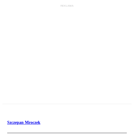
Szczepan Mroczek