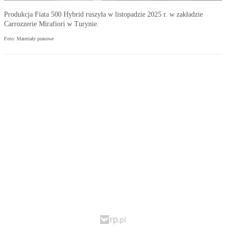
Produkcja Fiata 500 Hybrid ruszyła w listopadzie 2025 r. w zakładzie
Carrozzerie Mirafiori w Turynie.
Foto: Materiały prasowe