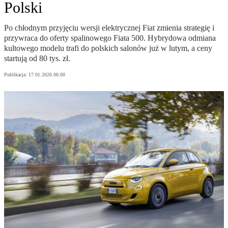
Polski
Po chłodnym przyjęciu wersji elektrycznej Fiat zmienia strategię i
przywraca do oferty spalinowego Fiata 500. Hybrydowa odmiana
kultowego modelu trafi do polskich salonów już w lutym, a ceny
startują od 80 tys. zł.
Publikacja:
17.01.2026 06:00