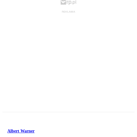
Albert Warner