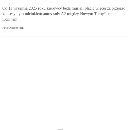
Od 11 września 2025 roku kierowcy będą musieli płacić więcej za przejazd
koncesyjnym odcinkiem autostrady A2 między Nowym Tomyślem a
Koninem
Foto: AdobeStock