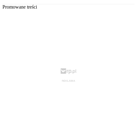
Promowane treści