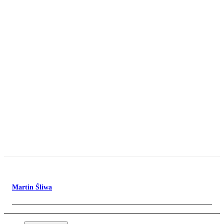
Martin Śliwa