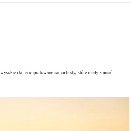
y wysokie cła na importowane samochody, które miały zmusić