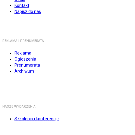
Kontakt
Napisz do nas
REKLAMA I PRENUMERATA
Reklama
Ogłoszenia
Prenumerata
Archiwum
NASZE WYDARZENIA
Szkolenia i konferencje