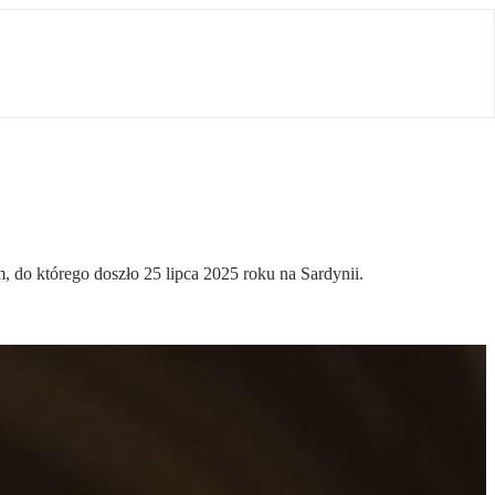
 do którego doszło 25 lipca 2025 roku na Sardynii.