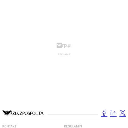
KONTAKT
REGULAMIN