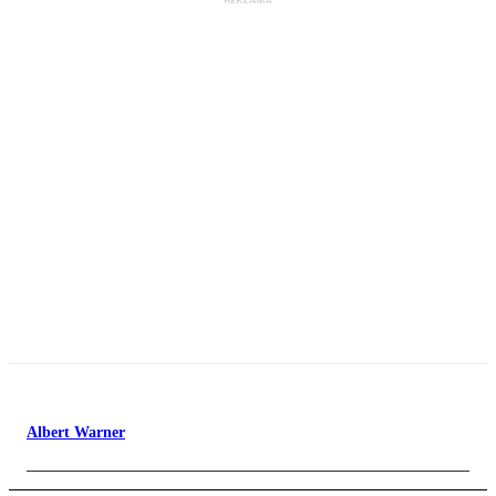
Albert Warner