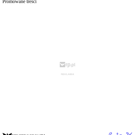
Promowane treści