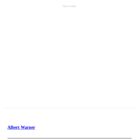
Albert Warner