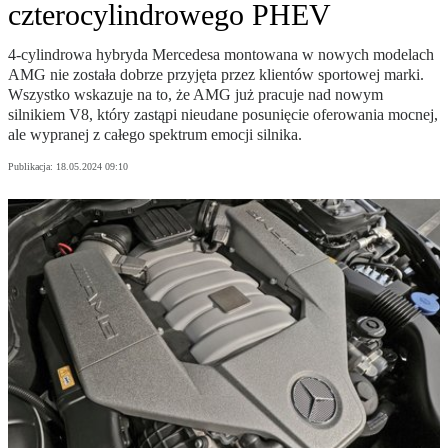
czterocylindrowego PHEV
4-cylindrowa hybryda Mercedesa montowana w nowych modelach
AMG nie została dobrze przyjęta przez klientów sportowej marki.
Wszystko wskazuje na to, że AMG już pracuje nad nowym
silnikiem V8, który zastąpi nieudane posunięcie oferowania mocnej,
ale wypranej z całego spektrum emocji silnika.
Publikacja:
18.05.2024 09:10