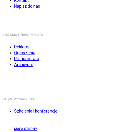
Kontakt
Napisz do nas
REKLAMA I PRENUMERATA
Reklama
Ogłoszenia
Prenumerata
Archiwum
NASZE WYDARZENIA
Szkolenia i konferencje
MAPA STRONY