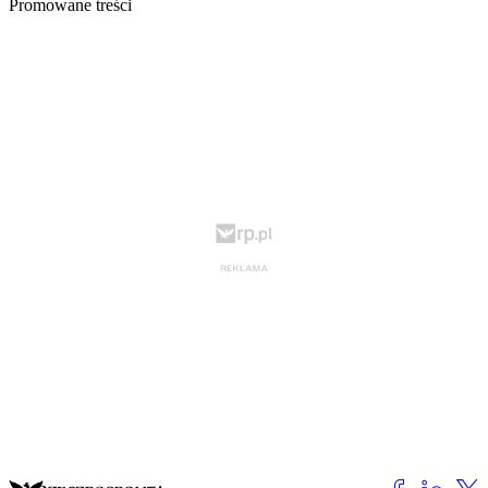
Promowane treści