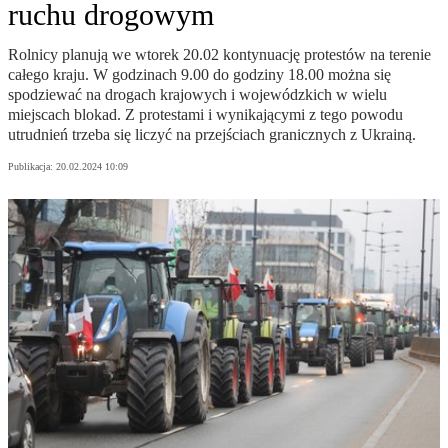
ruchu drogowym
Rolnicy planują we wtorek 20.02 kontynuację protestów na terenie
całego kraju. W godzinach 9.00 do godziny 18.00 można się
spodziewać na drogach krajowych i wojewódzkich w wielu
miejscach blokad. Z protestami i wynikającymi z tego powodu
utrudnień trzeba się liczyć na przejściach granicznych z Ukrainą.
Publikacja:
20.02.2024 10:09