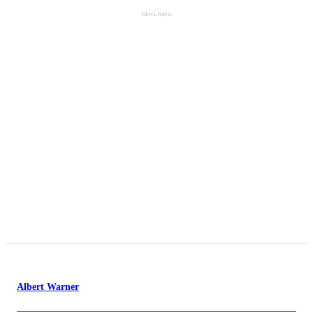
Albert Warner