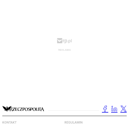
KONTAKT
REGULAMIN