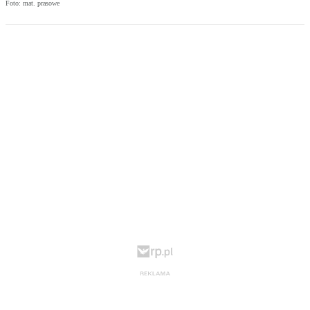
Foto: mat. prasowe