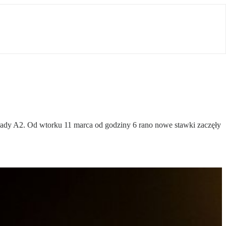
ady A2. Od wtorku 11 marca od godziny 6 rano nowe stawki zaczęły