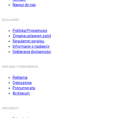
Napisz do nas
REGULAMIN
Polityka Prywatności
Zmiana ustawień zgód
Regulamin serwisu
Informacje o nadawcy
Deklaracja dostępności
REKLAMA I PRENUMERATA
Reklama
Ogłoszenia
Prenumerata
Archiwum
PARTNERZY