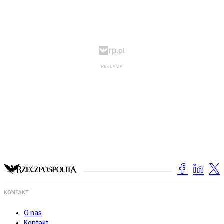
KONTAKT
O nas
Kontakt