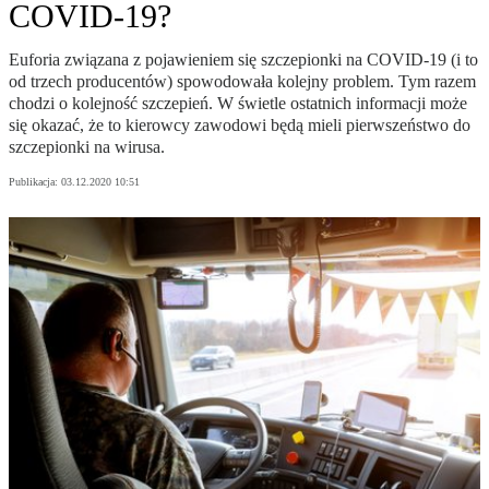
COVID-19?
Euforia związana z pojawieniem się szczepionki na COVID-19 (i to
od trzech producentów) spowodowała kolejny problem. Tym razem
chodzi o kolejność szczepień. W świetle ostatnich informacji może
się okazać, że to kierowcy zawodowi będą mieli pierwszeństwo do
szczepionki na wirusa.
Publikacja:
03.12.2020 10:51