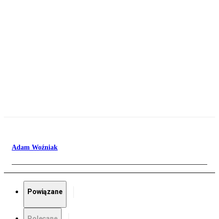
Adam Woźniak
Powiązane
Polecane