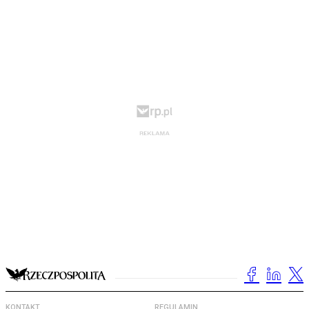
KONTAKT
REGULAMIN