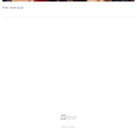
Foto: moto.rp.pl