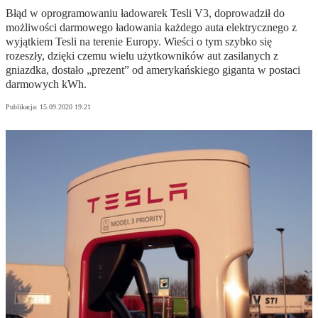
Błąd w oprogramowaniu ładowarek Tesli V3, doprowadził do
możliwości darmowego ładowania każdego auta elektrycznego z
wyjątkiem Tesli na terenie Europy. Wieści o tym szybko się
rozeszły, dzięki czemu wielu użytkowników aut zasilanych z
gniazdka, dostało „prezent” od amerykańskiego giganta w postaci
darmowych kWh.
Publikacja:
15.09.2020 19:21