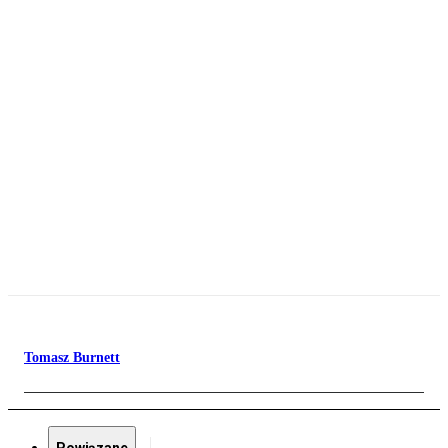
Tomasz Burnett