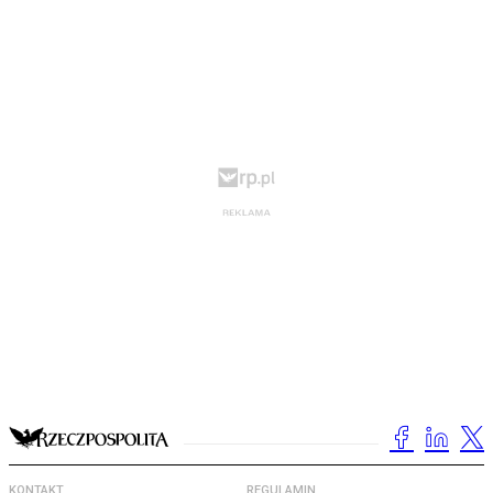
KONTAKT
REGULAMIN