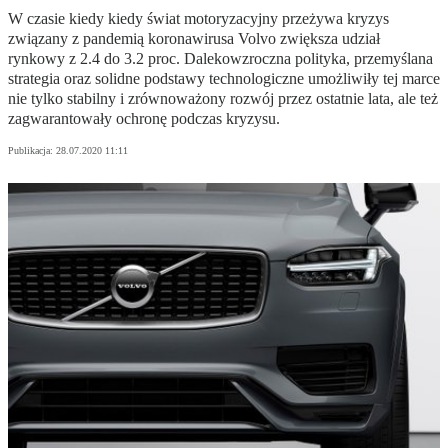
W czasie kiedy kiedy świat motoryzacyjny przeżywa kryzys
związany z pandemią koronawirusa Volvo zwiększa udział
rynkowy z 2.4 do 3.2 proc. Dalekowzroczna polityka, przemyślana
strategia oraz solidne podstawy technologiczne umożliwiły tej marce
nie tylko stabilny i zrównoważony rozwój przez ostatnie lata, ale też
zagwarantowały ochronę podczas kryzysu.
Publikacja:
28.07.2020 11:11