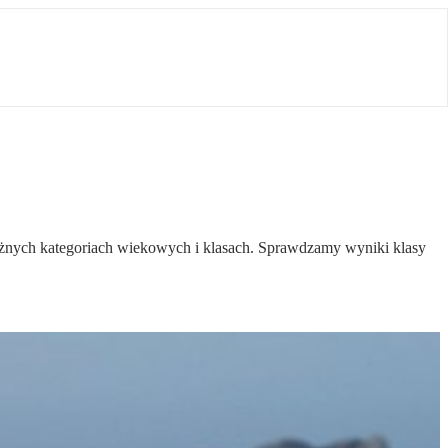
óżnych kategoriach wiekowych i klasach. Sprawdzamy wyniki klasy