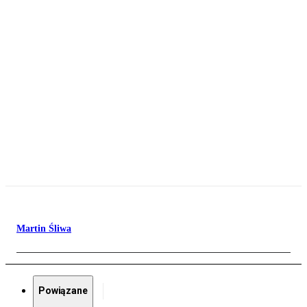
Martin Śliwa
Powiązane