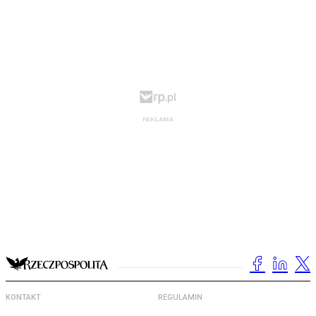
KONTAKT
REGULAMIN