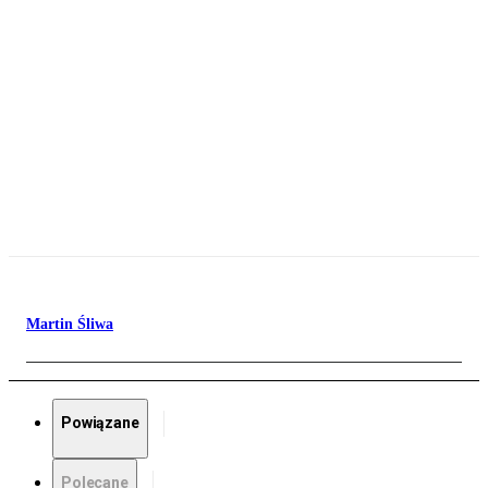
Martin Śliwa
Powiązane
Polecane