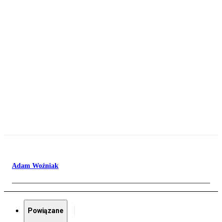
Adam Woźniak
Powiązane