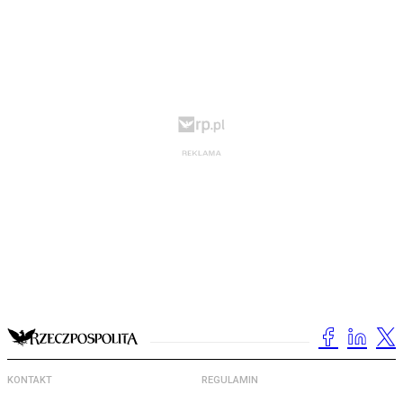
KONTAKT
REGULAMIN