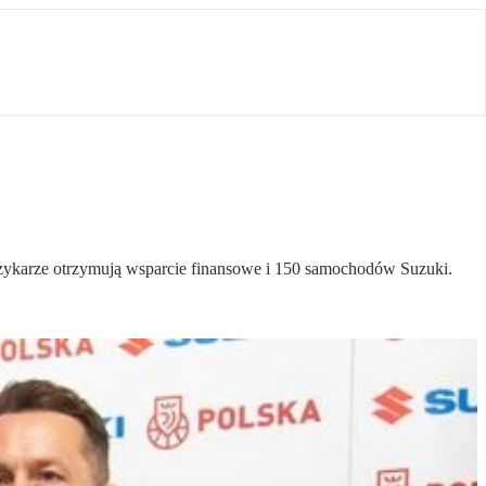
ykarze otrzymują wsparcie finansowe i 150 samochodów Suzuki.