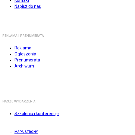
Kontakt
Napisz do nas
REKLAMA I PRENUMERATA
Reklama
Ogłoszenia
Prenumerata
Archiwum
NASZE WYDARZENIA
Szkolenia i konferencje
MAPA STRONY