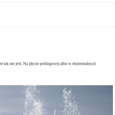
 tak nie jest. Na płycie poślizgowej albo w ekstremalnych