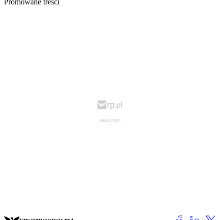
Promowane treści