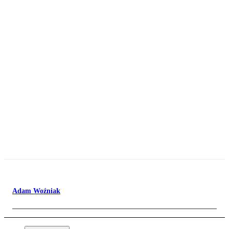
Adam Woźniak