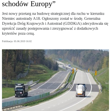
schodów Europy”
Jest nowy przetarg na budowę strategicznej dla ruchu w kierunku
Niemiec autostrady A18. Ogłoszony został w środę. Generalna
Dyrekcja Dróg Krajowych i Autostrad (GDDKiA) zdecydowała się
uprościć zasady postępowania i zrezygnować z dodatkowych
kryteriów poza ceną.
Publikacja:
05.06.2019 16:02