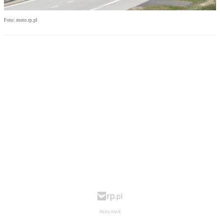
Foto: moto.rp.pl