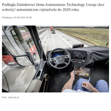
Podległa Daimlerowi firma Autonomous Technology Group chce
wdrożyć autonomiczne ciężarówki do 2029 roku.
Publikacja:
02.06.2019 20:49
Foto: moto.rp.pl