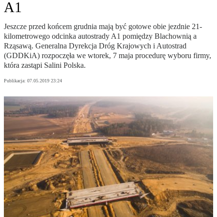
A1
Jeszcze przed końcem grudnia mają być gotowe obie jezdnie 21-
kilometrowego odcinka autostrady A1 pomiędzy Blachownią a
Rząsawą. Generalna Dyrekcja Dróg Krajowych i Autostrad
(GDDKiA) rozpoczęła we wtorek, 7 maja procedurę wyboru firmy,
która zastąpi Salini Polska.
Publikacja:
07.05.2019 23:24