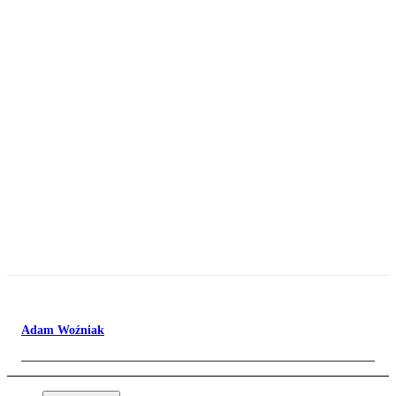
Adam Woźniak